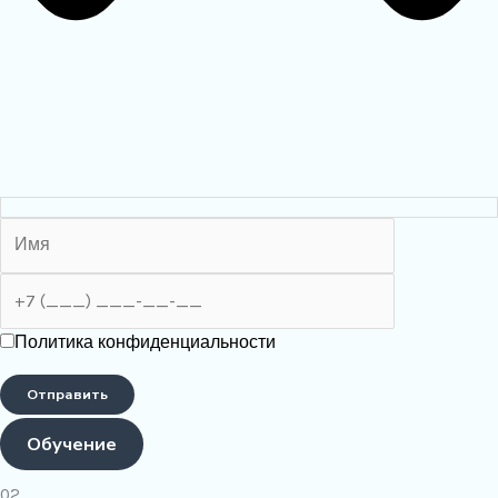
Политика конфиденциальности
Обучение
02