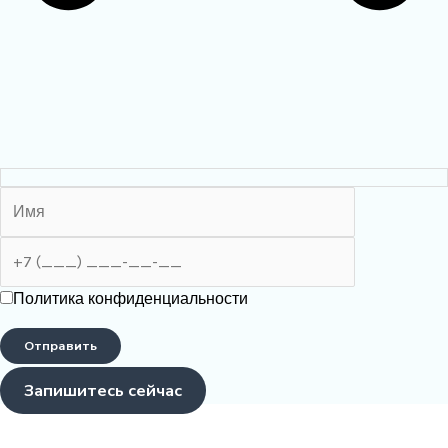
Политика конфиденциальности
Запишитесь сейчаc