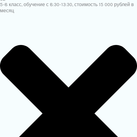
5-8 класс, обучение с 8:30-13:30, стоимость 15 000 рублей в
месяц