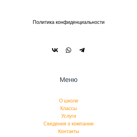
Политика конфиденциальности
Меню
О школе
Классы
Услуги
Сведения о компании
Контакты