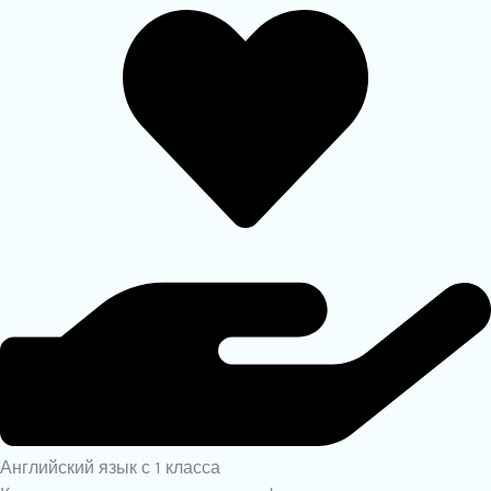
Английский язык с 1 класса