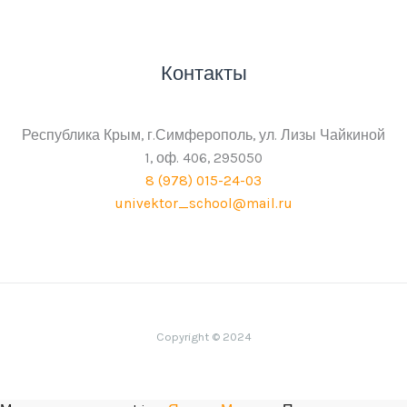
Контакты
Республика Крым, г.Симферополь, ул. Лизы Чайкиной
1, оф. 406, 295050
8 (978) 015-24-03
univektor_school@mail.ru
Copyright © 2024