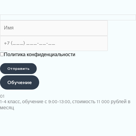
Политика конфиденциальности
Обучение
01
1-4 класс, обучение с 9:00-13:00, стоимость 11 000 рублей в
месяц