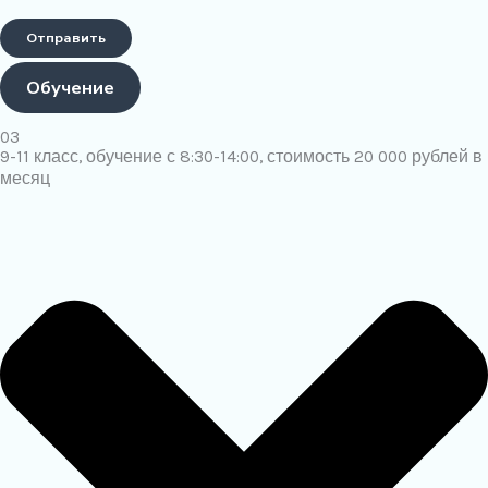
Обучение
03
9-11 класс, обучение с 8:30-14:00, стоимость 20 000 рублей в
месяц