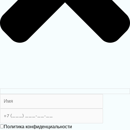
Политика конфиденциальности