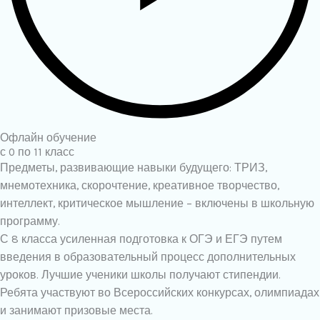
Офлайн обучение
с 0 по 11 класс
Предметы, развивающие навыки будущего: ТРИЗ,
мнемотехника, скорочтение, креативное творчество,
интеллект, критическое мышление – включены в школьную
программу.
С 8 класса усиленная подготовка к ОГЭ и ЕГЭ путем
введения в образовательный процесс дополнительных
уроков. Лучшие ученики школы получают стипендии.
Ребята участвуют во Всероссийских конкурсах, олимпиадах
и занимают призовые места.