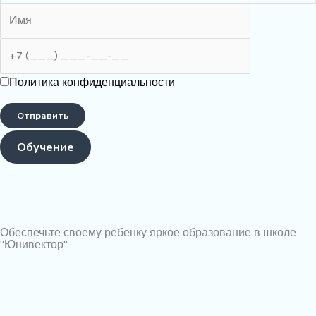
Политика конфиденциальности
Обучение
Обеспечьте своему ребенку яркое образование в школе
"Юнивектор"